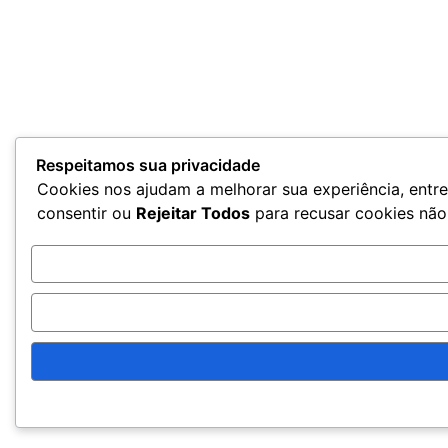
Respeitamos sua privacidade
Cookies nos ajudam a melhorar sua experiência, entre
consentir ou
Rejeitar Todos
para recusar cookies não 