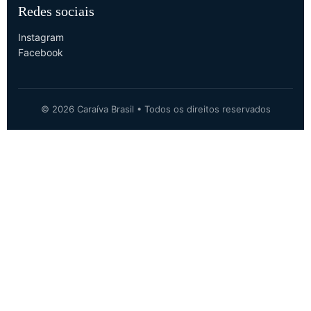
Redes sociais
Instagram
Facebook
© 2026 Caraíva Brasil • Todos os direitos reservados