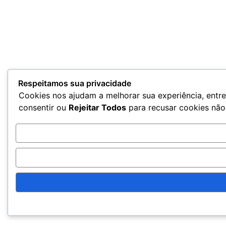
Respeitamos sua privacidade
Cookies nos ajudam a melhorar sua experiência, entre
consentir ou
Rejeitar Todos
para recusar cookies não 