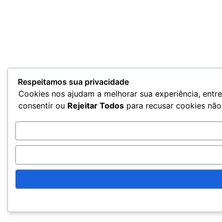
Respeitamos sua privacidade
Cookies nos ajudam a melhorar sua experiência, entre
consentir ou
Rejeitar Todos
para recusar cookies não 