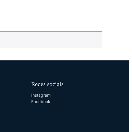
Redes sociais
Instagram
Facebook