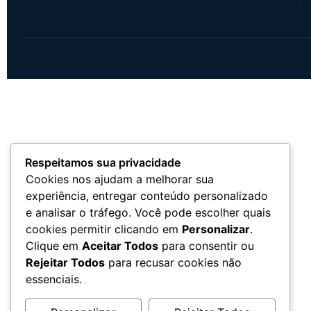
Respeitamos sua privacidade
Cookies nos ajudam a melhorar sua
experiência, entregar conteúdo personalizado
e analisar o tráfego. Você pode escolher quais
cookies permitir clicando em
Personalizar
.
Clique em
Aceitar Todos
para consentir ou
Rejeitar Todos
para recusar cookies não
essenciais.